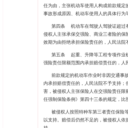
任为由，主张机动车使用人构成前款规定
事故形成原因、机动车使用人的具体行为
第四条
机动车在驾驶人驾驶证超过
侵权人主张承保交强险、商业三者险的保
效期为由拒绝承担保险责任的，人民法院
第五条
起重、升降等工程专项作业
强险责任限额范围内承担赔偿责任的，人
前款规定的机动车作业时非因交通事
内承担赔偿责任的，人民法院不予支持；
害，被侵权人主张保险人在交强险责任限
任强制保险条例》第四十三条的规定，比
被侵权人按照特种车第三者责任保险
以支持。赔偿后仍然不足的，被侵权人依