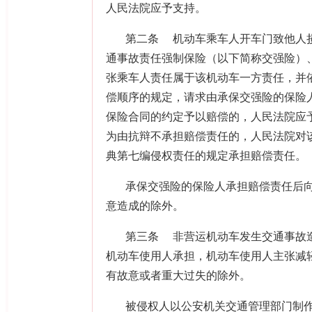
人民法院应予支持。
第二条
机动车乘车人开车门致他人
通事故责任强制保险（以下简称交强险）
张乘车人责任属于该机动车一方责任，并
偿顺序的规定，请求由承保交强险的保险
保险合同的约定予以赔偿的，人民法院应
为由抗辩不承担赔偿责任的，人民法院对
典第七编侵权责任的规定承担赔偿责任。
承保交强险的保险人承担赔偿责任后
意造成的除外。
第三条
非营运机动车发生交通事故
机动车使用人承担，机动车使用人主张减
有故意或者重大过失的除外。
被侵权人以公安机关交通管理部门制