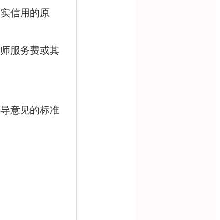
诚实信用的原
律师服务费或其
。
指导意见的标准