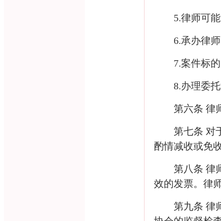
5.
律师可能
6.
承办律师
7.
案件标的
8.
办理委托
第六条 
第七条 
酌情减收或免
第八条 
效的发票。律
第九条 