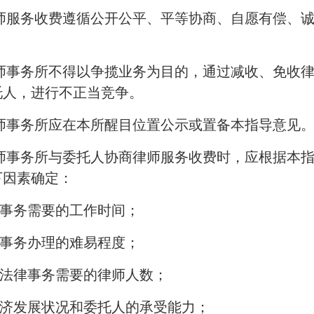
律师服务收费遵循公开公平、平等协商、自愿有偿、
律师事务所不得以争揽业务为目的，通过减收、免收
托人，进行不正当竞争。
律师事务所应在本所醒目位置公示或置备本指导意见
律师事务所与委托人协商律师服务收费时，应根据本
下因素确定：
事务需要的工作时间；
事务办理的难易程度；
法律事务需要的律师人数；
济发展状况和委托人的承受能力；