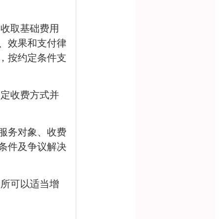
除收取基础费用
、效果和支付律
，按约定条件支
确定收费方式并
服务对象、收费
条件及争议解决
务所可以适当增