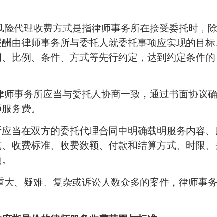
。
 风险代理收费方式是指律师事务所在接受委托时，
报酬由律师事务所与委托人就委托事项应实现的目标
间、比例、条件、方式等先行约定，达到约定条件的
 律师事务所应当与委托人协商一致，通过书面协议
师服务费。
所应当在双方的委托代理合同中明确载明服务内容、
式、收费标准、收费数额、付款和结算方式、时限、
项。
 重大、疑难、复杂或诉讼人数众多的案件，律师事