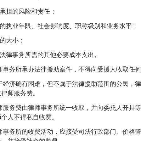
承担的风险和责任；
的执业年限、社会影响度、职称级别和业务水平；
的大小；
法律事务所需的其他必要成本支出。
律师事务所承办法律援助案件，不得向受援人收取任
对于经济确有困难，但不属于法律援助范围的公民，
收律师服务费。
律师服务费由律师事务所统一收取，并向委托人开具
师个人不得私自收费。
律师事务所的收费活动，应接受司法行政部门、价格