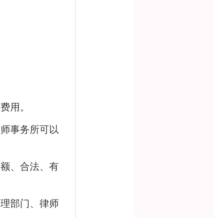
何费用。
律师事务所可以
等额、合法、有
管理部门、律师