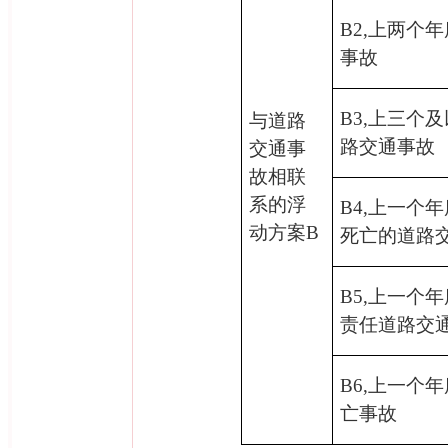
B2,
上两个年
事故
B3,
上三个及
与道路
路交通事故
交通事
故相联
系的浮
B4,
上一个年
动方案
B
死亡的道路
B5,
上一个年
责任道路交
B6,
上一个年
亡事故