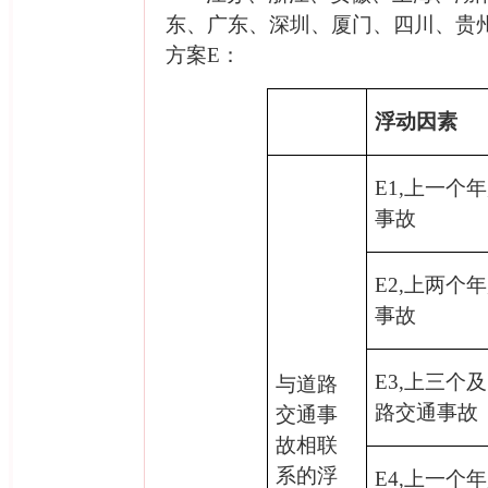
东、广东、深圳、厦门、四川、贵
方案
E
：
浮动因素
E1,
上一个年
事故
E2,
上两个年
事故
E3,
上三个及
与道路
路交通事故
交通事
故相联
系的浮
E4,
上一个年