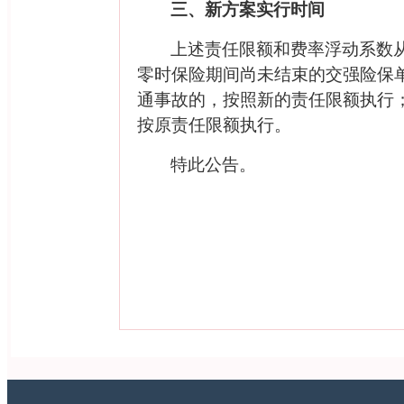
三、新方案实行时间
上述责任限额和费率浮动系数
零时保险期间尚未结束的
交强险
保
通事故的，按照新的责任限额执行
按
原责任
限额执行。
特此公告。