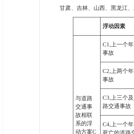
3
甘肃、吉林、山西、黑龙江、
浮动因素
C1,
上一个年
事故
C2,
上两个年
事故
C3,
上三个及
与道路
路交通事故
交通事
故相联
系的浮
C4,
上一个年
动方案
C
死亡的道路