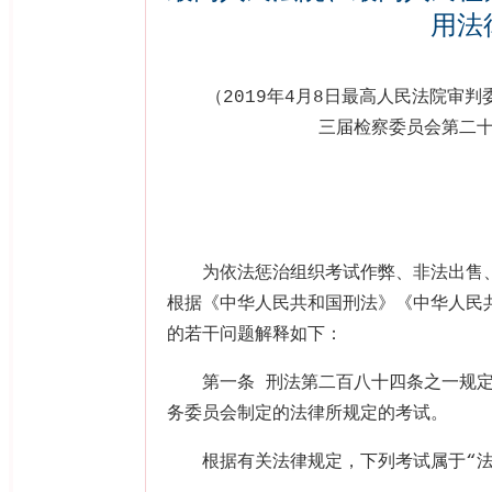
用法
（
2019
年
4
月
8
日最高人民法院审判
三届检察委员会第二
为依法惩治组织考试作弊、非法出售
根据《中华人民共和国刑法》《中华人民
的若干问题解释如下：
第一条 刑法第二百八十四条之一规
务委员会制定的法律所规定的考试。
根据有关法律规定，下列考试属于“