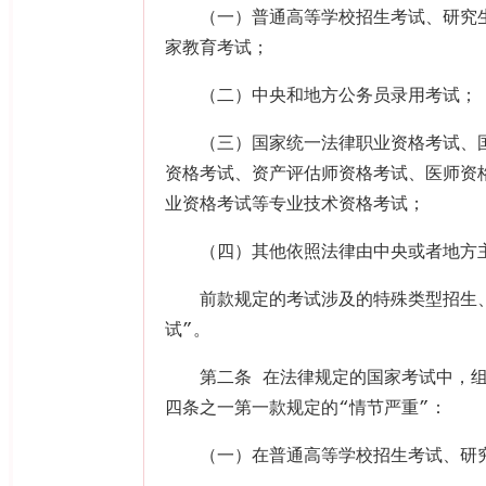
（一）普通高等学校招生考试、研究
家教育考试；
（二）中央和地方公务员录用考试；
（三）国家统一法律职业资格考试、
资格考试、资产评估师资格考试、医师资
业资格考试等专业技术资格考试；
（四）其他依照法律由中央或者地方
前款规定的考试涉及的特殊类型招生
试”。
第二条 在法律规定的国家考试中，
四条之一第一款规定的“情节严重”：
（一）在普通高等学校招生考试、研