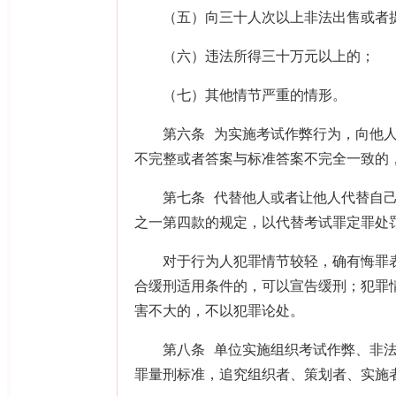
（五）向三十人次以上非法出售或者
（六）违法所得三十万元以上的；
（七）其他情节严重的情形。
第六条 为实施考试作弊行为，向他
不完整或者答案与标准答案不完全一致的
第七条 代替他人或者让他人代替自
之一第四款的规定，以代替考试罪定罪处
对于行为人犯罪情节较轻，确有悔罪
合缓刑适用条件的，可以宣告缓刑；犯罪
害不大的，不以犯罪论处。
第八条 单位实施组织考试作弊、非
罪量刑标准，追究组织者、策划者、实施