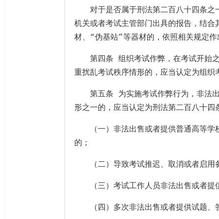
对于是否属于刑法第二百八十四条之
机关或者考试主管部门出具的报告，结合
材、“伪基站”等器材的，依照相关规定作
第四条 组织考试作弊，在考试开始
重扰乱考试秩序情形的，应当认定为组织
第五条 为实施考试作弊行为，非法
形之一的，应当认定为刑法第二百八十四
（一）非法出售或者提供普通高等学
的；
（二）导致考试推迟、取消或者启用
（三）考试工作人员非法出售或者提
（四）多次非法出售或者提供试题、