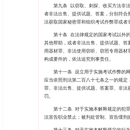
第九条 以窃取、刺探、收买方法非
者非法出售、提供试题、答案，分别符合
法获取国家秘密罪和组织考试作弊罪或者
第十条 在法律规定的国家考试以外
其他帮助，或者非法出售、提供试题、答
用器材罪、非法使用窃听、窃照专用器材
构成要件的，依法追究刑事责任。
第十一条 设立用于实施考试作弊的
应当依照刑法第二百八十七条之一的规定
罪、非法出售、提供试题、答案罪、非法
罚。
第十二条 对于实施本解释规定的犯
法宣告职业禁止；被判处管制、宣告缓刑