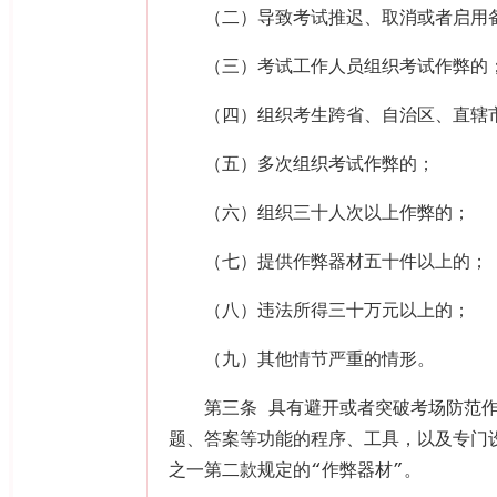
（二）导致考试推迟、取消或者启用
（三）考试工作人员组织考试作弊的
（四）组织考生跨省、自治区、直辖
（五）多次组织考试作弊的；
（六）组织三十人次以上作弊的；
（七）提供作弊器材五十件以上的；
（八）违法所得三十万元以上的；
（九）其他情节严重的情形。
第三条 具有避开或者突破考场防范
题、答案等功能的程序、工具，以及专门
之一第二款规定的“作弊器材”。