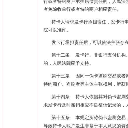
行或者特约商户承担赔偿责任的，人民法
者免除收单行或者特约商户相应责任。
持卡人请求发卡行承担责任，发卡行
院可以准许。
发卡行承担责任后，可以依法主张存
第十二条
发卡行、非银行支付机构
的，人民法院应予支持。
第十三条
因同一伪卡盗刷交易或者
特约商户、盗刷者等主体主张权利，所获
第十四条
持卡人依据其对伪卡盗刷
求发卡行及时撤销相应不良征信记录的，
第十五条
本规定所称伪卡盗刷交易
导致持卡人账户发生非基于本人意思的资