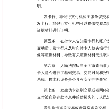
明。
发卡行、非银行支付机构主张争议交
发卡行、非银行支付机构可以提供交易单
证据材料进行证明。
第五条
在持卡人告知发卡行其账户
变动后，发卡行未及时向持卡人核实银行
像等证据材料，导致有关证据材料无法取
第六条
人民法院应当全面审查当事
卡人是否进行了基础交易、交易时间和报
系统、技术和设备是否具有安全性等事实
第七条
发生伪卡盗刷交易或者网络
支付被盗刷存款本息并赔偿损失的，人民
发生伪卡盗刷交易或者网络盗刷交易