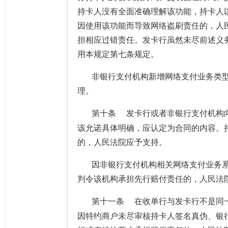
持卡人没有全面准确理解该功能，持卡人
因使用该功能而导致网络盗刷责任的，人
担相应过错责任。发卡行虽然未尽前述义
用本规定第七条规定。
非银行支付机构新增网络支付业务类
理。
第十条
发卡行或者非银行支付机构
该允诺具体明确，应认定为合同的内容。
的，人民法院应予支持。
因非银行支付机构相关网络支付业务
判令该机构承担先行赔付责任的，人民法
第十一条
在收单行与发卡行不是同
因特约商户未尽审核持卡人签名真伪、银