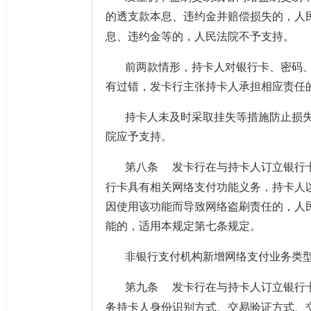
的透支款本息、违约金并赔偿损失的，人
息、违约金等的，人民法院不予支持。
前两款情形，持卡人对银行卡、密码
有过错，发卡行主张持卡人承担相应责任
持卡人未及时采取挂失等措施防止损
院应予支持。
第八条
发卡行在与持卡人订立银行
行卡具有相关网络支付功能义务，持卡人
因使用该功能而导致网络盗刷责任的，人
能的，适用本规定第七条规定。
非银行支付机构新增网络支付业务类
第九条
发卡行在与持卡人订立银行
务持卡人身份识别方式、交易验证方式、