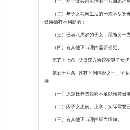
（一）与子女共同生活的一方因患严
（二）与子女共同生活的一方不尽抚
健康确有不利影响；
（三）已满八周岁的子女，愿随另一
（四）有其他正当理由需要变更。
第五十七条 父母双方协议变更子女
第五十八条 具有下列情形之一，子
持：
（一）原定抚养费数额不足以维持当
（二）因子女患病、上学，实际需要
（三）有其他正当理由应当增加。