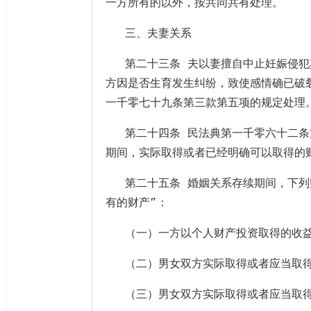
一方所有的以外，按共同共有处理。
三、夫妻关系
第二十三条 夫以妻擅自中止妊娠侵
方因是否生育发生纠纷，致使感情确已破
一千零七十九条第三款第五项的规定处理
第二十四条 民法典第一千零六十二
期间，实际取得或者已经明确可以取得的
第二十五条 婚姻关系存续期间，下
有的财产
”
：
（一）一方以个人财产投资取得的收
（二）男女双方实际取得或者应当取
（三）男女双方实际取得或者应当取