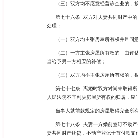
（三）双方均不愿意经营该企业的，
第七十六条 双方对夫妻共同财产中
处理：
（一）双方均主张房屋所有权并且同
（二）一方主张房屋所有权的，由评
当给予另一方相应的补偿；
（三）双方均不主张房屋所有权的，
第七十七条 离婚时双方对尚未取得
人民法院不宜判决房屋所有权的归属，应
当事人就前款规定的房屋取得完全所
第七十八条 夫妻一方婚前签订不动
妻共同财产还贷，不动产登记于首付款支