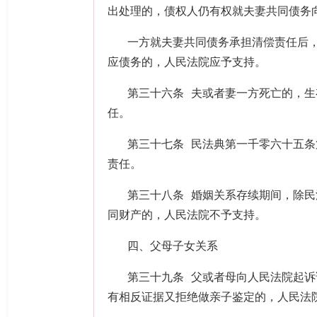
出处理的，债权人仍有权就夫妻共同债务
一方就夫妻共同债务承担清偿责任后
应债务的，人民法院应予支持。
第三十六条 夫或者妻一方死亡的，
任。
第三十七条 民法典第一千零六十五条
责任。
第三十八条 婚姻关系存续期间，除
同财产的，人民法院不予支持。
四、父母子女关系
第三十九条 父或者母向人民法院起
有相反证据又拒绝做亲子鉴定的，人民法