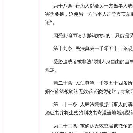
第十八条 行为人以给另一方当事人
害为要挟，迫使另一方当事人违背真实意
迫
”
。
因受胁迫而请求撤销婚姻的，只能是
第十九条 民法典第一千零五十二条规
受胁迫或者被非法限制人身自由的当
规定。
第二十条 民法典第一千零五十四条所
姻在依法被确认无效或者被撤销时，才确
第二十一条 人民法院根据当事人的
婚证书并将生效的判决书寄送当地婚姻登
第二十二条 被确认无效或者被撤销