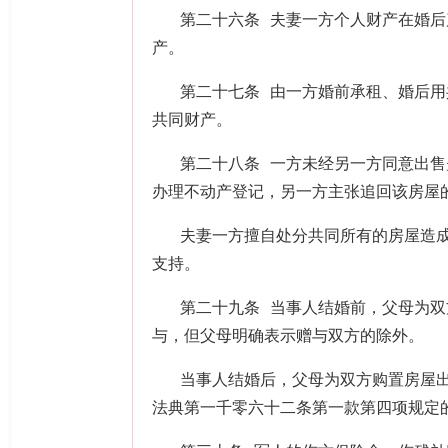
第二十六条 夫妻一方个人财产在婚
产。
第二十七条 由一方婚前承租、婚后
共同财产。
第二十八条 一方未经另一方同意出
办理不动产登记，另一方主张追回该房屋
夫妻一方擅自处分共同所有的房屋造
支持。
第二十九条 当事人结婚前，父母为
与，但父母明确表示赠与双方的除外。
当事人结婚后，父母为双方购置房屋
法典第一千零六十二条第一款第四项规定