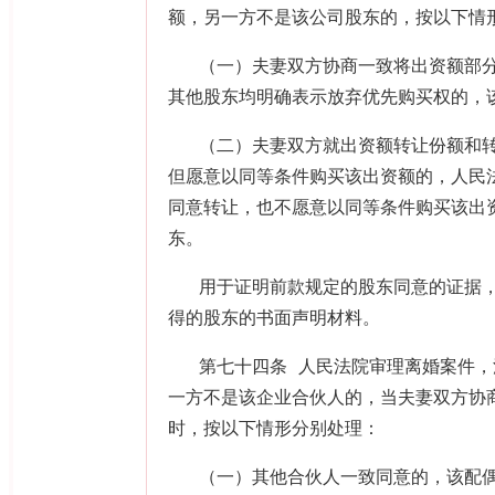
额，另一方不是该公司股东的，按以下情
（一）夫妻双方协商一致将出资额部
其他股东均明确表示放弃优先购买权的，
（二）夫妻双方就出资额转让份额和
但愿意以同等条件购买该出资额的，人民
同意转让，也不愿意以同等条件购买该出
东。
用于证明前款规定的股东同意的证据
得的股东的书面声明材料。
第七十四条 人民法院审理离婚案件
一方不是该企业合伙人的，当夫妻双方协
时，按以下情形分别处理：
（一）其他合伙人一致同意的，该配