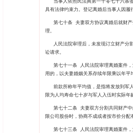
当事人依照民法典第一千零七十六条
具有法律约束力。登记离婚后当事人因履
第七十条 夫妻双方协议离婚后就财
理。
人民法院审理后，未发现订立财产分
讼请求。
第七十一条 人民法院审理离婚案件
用的，以夫妻婚姻关系存续年限乘以年平
前款所称年平均值，是指将发放到军
限为人均寿命七十岁与军人入伍时实际年
第七十二条 夫妻双方分割共同财产
限公司股份时，协商不成或者按市价分配
第七十三条 人民法院审理离婚案件