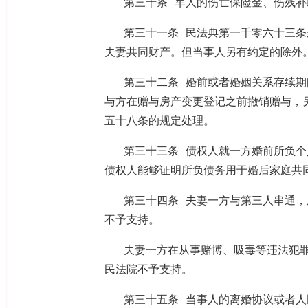
第三十条 军人的伤亡保险金、伤残
第三十一条 民法典第一千零六十三
夫妻共同财产。但当事人另有约定的除外
第三十二条 婚前或者婚姻关系存续
与方在赠与房产变更登记之前撤销赠与，
五十八条的规定处理。
第三十三条 债权人就一方婚前所负
债权人能够证明所负债务用于婚后家庭共
第三十四条 夫妻一方与第三人串通
不予支持。
夫妻一方在从事赌博、吸毒等违法犯
民法院不予支持。
第三十五条 当事人的离婚协议或者