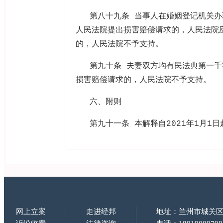
第八十九条 当事人在婚姻登记机关
人民法院提出损害赔偿请求的，人民法院
的，人民法院不予支持。
第九十条 夫妻双方均有民法典第一
损害赔偿请求的，人民法院不予支持。
六、附则
第九十一条 本解释自
2021
年
1
月
1
日
网上立案
走进经邦
地址：兰州市城关区