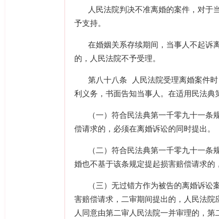
人民法院判决不准离婚的案件，对于
予支持。
在婚姻关系存续期间，当事人不起诉
的，人民法院不予受理。
第八十八条 人民法院受理离婚案件
利义务，书面告知当事人。在适用民法典
（一）符合民法典第一千零九十一条
偿请求的，必须在离婚诉讼的同时提出。
（二）符合民法典第一千零九十一条
婚也不基于该条规定提起损害赔偿请求的
（三）无过错方作为被告的离婚诉讼
害赔偿请求，二审期间提出的，人民法院
人同意由第二审人民法院一并审理的，第