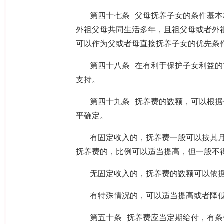
第四十七条 父母抚养子女的条件基
外祖父母共同生活多年，且祖父母或者外
可以作为父或者母直接抚养子女的优先条
第四十八条 在有利于保护子女利益
支持。
第四十九条 抚养费的数额，可以根
平确定。
有固定收入的，抚养费一般可以按其
抚养费的，比例可以适当提高，但一般不
无固定收入的，抚养费的数额可以依
有特殊情况的，可以适当提高或者降
第五十条 抚养费应当定期给付，有