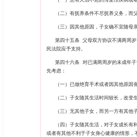
（一）患有久治不愈的传染性疾病或
（二）有抚养条件不尽抚养义务，而
（三）因其他原因，子女确不宜随母
第四十五条 父母双方协议不满两周
民法院应予支持。
第四十六条 对已满两周岁的未成年
先考虑：
（一）已做绝育手术或者因其他原因
（二）子女随其生活时间较长，改变
（三）无其他子女，而另一方有其他
（四）子女随其生活，对子女成长有
或者有其他不利于子女身心健康的情形，