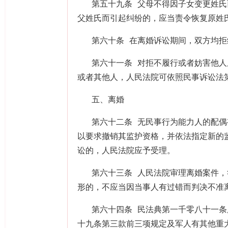
第五十九条 父母不得因子女变更姓
父姓氏而引起纠纷的，应当责令恢复原姓
第六十条 在离婚诉讼期间，双方均
第六十一条 对拒不履行或者妨害他
或者其他人，人民法院可依照民事诉讼法
五、离婚
第六十二条 无民事行为能力人的配
以要求撤销其监护资格，并依法指定新的
讼的，人民法院应予受理。
第六十三条 人民法院审理离婚案件
形的，不应当因当事人有过错而判决不准
第六十四条 民法典第一千零八十一条
十九条第三款前三项规定及军人有其他重