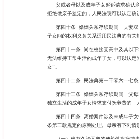
父或者母以及成年子女起诉请求确认
拒绝做亲子鉴定的，人民法院可以认定确
第四十条 婚姻关系存续期间，夫妻
子女间的权利义务关系适用民法典的有关
第四十一条 尚在校接受高中及其以
无法维持正常生活的成年子女，可以认定
女
”
。
第四十二条 民法典第一千零六十七条
第四十三条 婚姻关系存续期间，父
独立生活的成年子女请求支付抚养费的，
第四十四条 离婚案件涉及未成年子
条第三款规定的原则处理。母亲有下列情