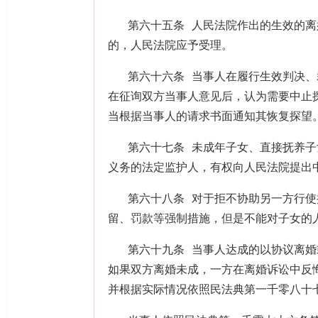
第六十五条 人民法院作出的生效的
的，人民法院应予受理。
第六十六条 当事人在履行生效判决
在征询双方当事人意见后，认为需要中止
当根据当事人的请求书面通知其恢复探望
第六十七条 未成年子女、直接抚养
义务的法定监护人，有权向人民法院提出
第六十八条 对于拒不协助另一方行
留、罚款等强制措施，但是不能对子女的
第六十九条 当事人达成的以协议离
如果双方离婚未成，一方在离婚诉讼中反
并根据实际情况依照民法典第一千零八十