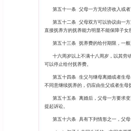
第五十一条 父母一方无经济收入或
第五十二条 父母双方可以协议由一
直接抚养方的抚养能力明显不能保障子女
第五十三条 抚养费的给付期限，一
十六周岁以上不满十八周岁，以其劳
可以停止给付抚养费。
第五十四条 生父与继母离婚或者生
不同意继续抚养的，仍应由生父或者生母
第五十五条 离婚后，父母一方要求
提起诉讼。
第五十六条 具有下列情形之一，父