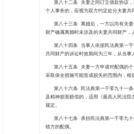
第八十二条 夫妻之间订立借款协议
个人事务的，应视为双方约定处分夫妻共
第八十三条 离婚后，一方以尚有夫
财产确属离婚时未涉及的夫妻共同财产，
第八十四条 当事人依据民法典第一
共同财产的诉讼时效期间为三年，从当事
第八十五条 夫妻一方申请对配偶的
采取保全措施可能造成损失的范围内，根
第八十六条 民法典第一千零九十一条
及精神损害赔偿的，适用《最高人民法院
规定。
第八十七条 承担民法典第一千零九
错方的配偶。