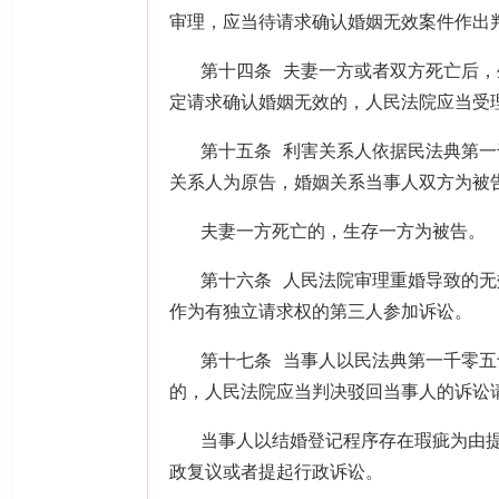
审理，应当待请求确认婚姻无效案件作出
第十四条 夫妻一方或者双方死亡后
定请求确认婚姻无效的，人民法院应当受
第十五条 利害关系人依据民法典第
关系人为原告，婚姻关系当事人双方为被
夫妻一方死亡的，生存一方为被告。
第十六条 人民法院审理重婚导致的
作为有独立请求权的第三人参加诉讼。
第十七条 当事人以民法典第一千零
的，人民法院应当判决驳回当事人的诉讼
当事人以结婚登记程序存在瑕疵为由
政复议或者提起行政诉讼。