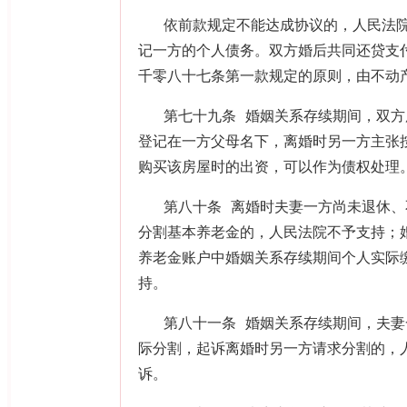
依前款规定不能达成协议的，人民法
记一方的个人债务。双方婚后共同还贷支
千零八十七条第一款规定的原则，由不动
第七十九条 婚姻关系存续期间，双
登记在一方父母名下，离婚时另一方主张
购买该房屋时的出资，可以作为债权处理
第八十条 离婚时夫妻一方尚未退休
分割基本养老金的，人民法院不予支持；
养老金账户中婚姻关系存续期间个人实际
持。
第八十一条 婚姻关系存续期间，夫
际分割，起诉离婚时另一方请求分割的，
诉。