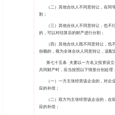
（二）其他合伙人不同意转让，在同
割；
（三）其他合伙人不同意转让，也不
的，可以对结算后的财产进行分割；
（四）其他合伙人既不同意转让，也
份额的，视为全体合伙人同意转让，该配
第七十五条 夫妻以一方名义投资设
共同财产时，应当按照以下情形分别处理
（一）一方主张经营该企业的，对企
应的补偿；
（二）双方均主张经营该企业的，在
应的补偿；