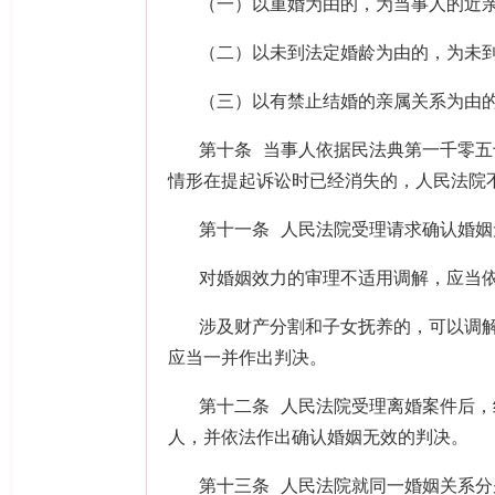
（一）以重婚为由的，为当事人的近
（二）以未到法定婚龄为由的，为未
（三）以有禁止结婚的亲属关系为由
第十条 当事人依据民法典第一千零
情形在提起诉讼时已经消失的，人民法院
第十一条 人民法院受理请求确认婚
对婚姻效力的审理不适用调解，应当
涉及财产分割和子女抚养的，可以调
应当一并作出判决。
第十二条 人民法院受理离婚案件后
人，并依法作出确认婚姻无效的判决。
第十三条 人民法院就同一婚姻关系