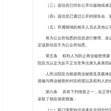
（三）该信息已经在公开出版物或者其
（四）该信息已通过公开的报告会、展
（五）所属领域的相关人员从其他公开
将为公众所知悉的信息进行整理、改进
定该新信息不为公众所知悉。
第五条
权利人为防止商业秘密泄露
院应当认定为反不正当竞争法第九条第四
人民法院应当根据商业秘密及其载体的
措施与商业秘密的对应程度以及权利人的
第六条
具有下列情形之一，在正常
采取了相应保密措施：
（一）签订保密协议或者在合同中约定