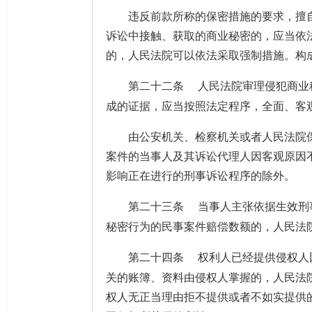
违反前款所称的保密措施的要求，擅自
诉讼中接触、获取的商业秘密的，应当依
的，人民法院可以依法采取强制措施。构
第二十二条
人民法院审理侵犯商业
成的证据，应当按照法定程序，全面、客
由公安机关、检察机关或者人民法院保
案件的当事人及其诉讼代理人因客观原因
影响正在进行的刑事诉讼程序的除外。
第二十三条
当事人主张依据生效刑
秘密行为的民事案件赔偿数额的，人民法
第二十四条
权利人已经提供侵权人
关的账簿、资料由侵权人掌握的，人民法
权人无正当理由拒不提供或者不如实提供