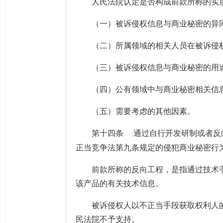
人民法院认定是否构成前款所称的实质
（一）被诉侵权信息与商业秘密的异
（二）所属领域的相关人员在被诉侵权
（三）被诉侵权信息与商业秘密的用途
（四）公有领域中与商业秘密相关信
（五）需要考虑的其他因素。
第十四条
通过自行开发研制或者反
正当竞争法第九条规定的侵犯商业秘密行
前款所称的反向工程，是指通过技术手
该产品的有关技术信息。
被诉侵权人以不正当手段获取权利人的
民法院不予支持。