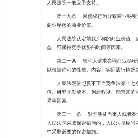
人民法院一般应予支持。
第十九条
因侵权行为导致商业秘密
商业秘密的商业价值。
人民法院认定前款所称的商业价值，应
益、可保持竞争优势的时间等因素。
第二十条
权利人请求参照商业秘密
以根据许可的性质、内容、实际履行情况
人民法院依照反不正当竞争法第十七条
值、研究开发成本、创新程度、能带来的
果等因素。
第二十一条
对于涉及当事人或者案
人民法院采取保密措施的，人民法院应当
中采取必要的保密措施。