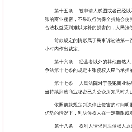
第十五条
被申请人试图或者已经以
张的商业秘密，不采取行为保全措施会使
合法权益受到难以弥补的损害的，人民法
前款规定的情形属于民事诉讼法第一百
小时内作出裁定。
第十六条
经营者以外的其他自然人
争法第十七条的规定主张侵权人应当承担
第十七条
人民法院对于侵犯商业秘
当持续到该商业秘密已为公众所知悉时为
依照前款规定判决停止侵害的时间明显
优势的情况下，判决侵权人在一定期限或
第十八条
权利人请求判决侵权人返