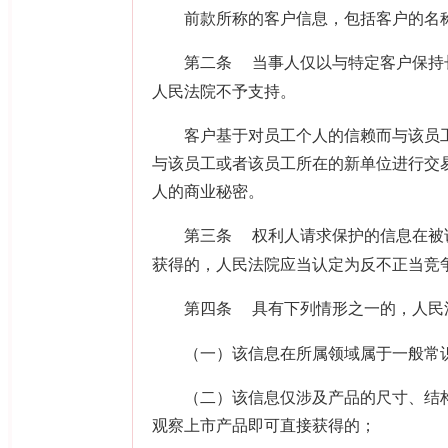
前款所称的客户信息，包括客户的名称
第二条
当事人仅以与特定客户保持
人民法院不予支持。
客户基于对员工个人的信赖而与该员工
与该员工或者该员工所在的新单位进行交
人的商业秘密。
第三条
权利人请求保护的信息在被
获得的，人民法院应当认定为反不正当竞
第四条
具有下列情形之一的，人民
（一）该信息在所属领域属于一般常识
（二）该信息仅涉及产品的尺寸、结构
观察上市产品即可直接获得的；