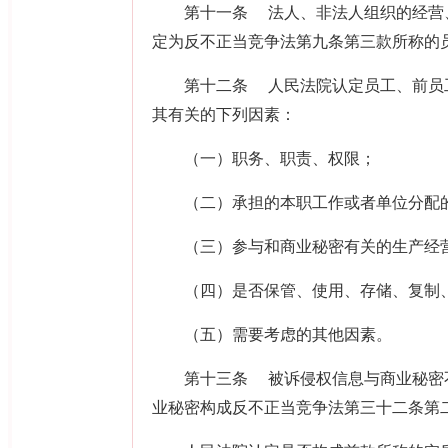
第十一条
法人、非法人组织的经营
定为反不正当竞争法第九条第三款所称的
第十二条
人民法院认定员工、前员
其有关的下列因素：
（一）职务、职责、权限；
（二）承担的本职工作或者单位分配
（三）参与和商业秘密有关的生产经营
（四）是否保管、使用、存储、复制、
（五）需要考虑的其他因素。
第十三条
被诉侵权信息与商业秘密
业秘密构成反不正当竞争法第三十二条第