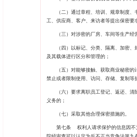
（二）通过章程、培训、规章制度、书
工、供应商、客户、来访者等提出保密要
（三）对涉密的厂房、车间等生产经营
（四）以标记、分类、隔离、加密、封
及其载体进行区分和管理的；
（五）对能够接触、获取商业秘密的计
禁止或者限制使用、访问、存储、复制等
（六）要求离职员工登记、返还、清除
义务的；
（七）采取其他合理保密措施的。
第七条
权利人请求保护的信息因不
院经审查可以认定为反不正当竞争法第九