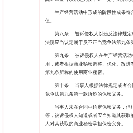
生产经营活动中形成的阶段性成果符合
值。
第八条
被诉侵权人以违反法律规定
法院应当认定属于反不正当竞争法第九条
第九条
被诉侵权人在生产经营活动
用，或者根据商业秘密调整、优化、改进
第九条所称的使用商业秘密。
第十条
当事人根据法律规定或者合
竞争法第九条第一款所称的保密义务。
当事人未在合同中约定保密义务，但根
等，被诉侵权人知道或者应当知道其获取
人对其获取的商业秘密承担保密义务。