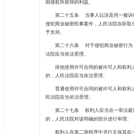
因侵权所获得的利益。
第二十五条
当事人以涉及同一被诉
侵犯商业秘密民事案件，人民法院在听取
予支持。
第二十六条
对于侵犯商业秘密行为
法院应当依法受理。
排他使用许可合同的被许可人和权利人
的，人民法院应当依法受理。
普通使用许可合同的被许可人和权利人
民法院应当依法受理。
第二十七条
权利人应当在一审法庭
的，人民法院对该明确的部分进行审理。
权利人在第二审程序中另行主张其在一