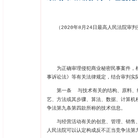
（
年
月
日最高人民法院审判
2020
8
24
为正确审理侵犯商业秘密民事案件，根
事诉讼法》等有关法律规定，结合审判实
第一条
与技术有关的结构、原料、
艺、方法或其步骤、算法、数据、计算机
争法第九条第四款所称的技术信息。
与经营活动有关的创意、管理、销售、
人民法院可以认定构成反不正当竞争法第