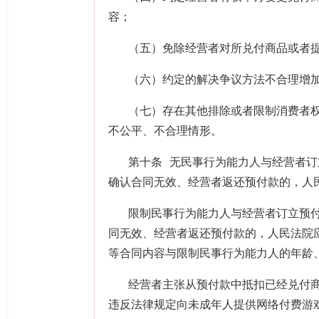
容；
（五）免除经营者对所兑付商品或者
（六）约定的解决争议方法不合理增
（七）存在其他排除或者限制消费者
不公平、不合理情形。
第十条 无民事行为能力人与经营者
确认合同无效、经营者返还预付款的，人
限制民事行为能力人与经营者订立预
同无效、经营者返还预付款的，人民法院
等合同内容与限制民事行为能力人的年龄
经营者主张从预付款中抵扣已经兑付
违反法律规定向未成年人提供网络付费游