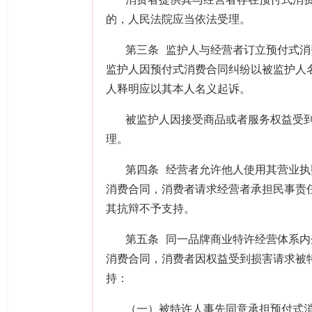
消费者提供其与经营者存在预付式消
的，人民法院应当依法受理。
第三条 监护人与经营者订立预付式
监护人因预付式消费合同纠纷以被监护人
人释明应以其本人名义起诉。
被监护人因接受商品或者服务权益受
理。
第四条 经营者允许他人使用其营业
消费合同，消费者请求经营者承担民事责
其抗辩不予支持。
第五条 同一品牌商业特许经营体系
消费合同，消费者因权益受到损害请求被
持：
（一）被特许人事先同意承担预付式