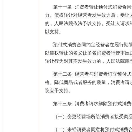
第十一条 消费者转让预付式消费合
力。债权转让对经营者发生效力后，受让
的，人民法院依法予以支持。受让人请求
以支持。
预付式消费合同约定经营者在履行期
以债权转让的名义让多名消费者行使本应
转让行为对其不发生效力的，人民法院应
第十二条 经营者与消费者订立预付
格、降低商品或者服务的质量，消费者请
院应予支持。
第十三条 消费者请求解除预付式消
（一）变更经营场所给消费者接受商
（二）未经消费者同意将预付式消费