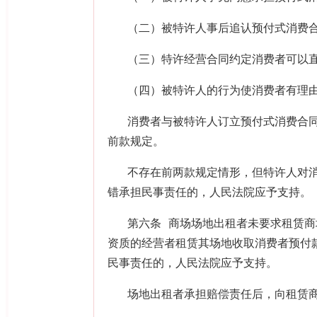
（二）被特许人事后追认预付式消费
（三）特许经营合同约定消费者可以
（四）被特许人的行为使消费者有理
消费者与被特许人订立预付式消费合
前款规定。
不存在前两款规定情形，但特许人对
错承担民事责任的，人民法院应予支持。
第六条 商场场地出租者未要求租赁
资质的经营者租赁其场地收取消费者预付
民事责任的，人民法院应予支持。
场地出租者承担赔偿责任后，向租赁