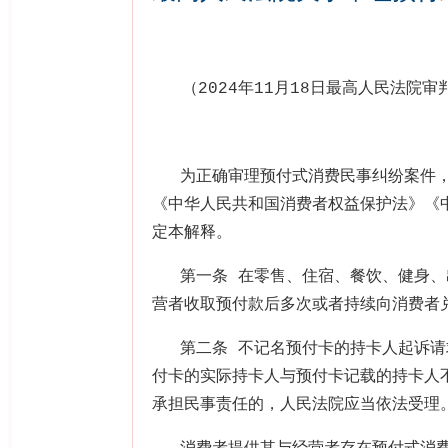
（
2024
年
11
月
18
日最高人民法院审
为正确审理预付式消费民事纠纷案件
《中华人民共和国消费者权益保护法》《
定本解释。
第一条 在零售、住宿、餐饮、健身
营者收取预付款后多次或者持续向消费者
第二条 不记名预付卡的持卡人起诉
付卡的实际持卡人与预付卡记载的持卡人
承担民事责任的，人民法院应当依法受理