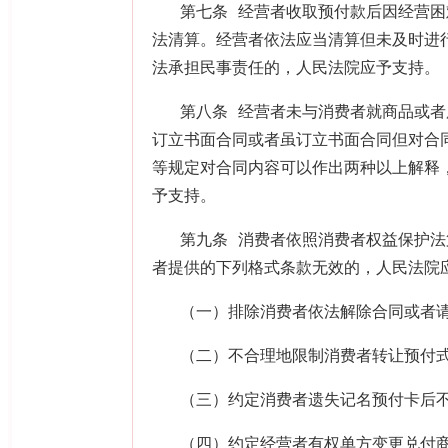
第七条 经营者收取预付款后因经营
法清算。经营者依法应当清算但未及时进
法承担民事责任的，人民法院应予支持。
第八条 经营者未与消费者就商品或
订立书面合同或者虽订立书面合同但对合
等规定对合同内容可以作出两种以上解释
予支持。
第九条 消费者依照消费者权益保护
者提供的下列格式条款无效的，人民法院
（一）排除消费者依法解除合同或者
（二）不合理地限制消费者转让预付
（三）约定消费者遗失记名预付卡后
（四）约定经营者有权单方变更兑付