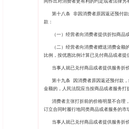
间作出对消费者更有利的约定或者法律另
第十八条 非因消费者原因返还预付
款：
（一）经营者向消费者提供折扣商品
（二）经营者向消费者赠送消费金额
比例，按优惠比例计算已兑付商品或者提
当事人就已兑付商品或者提供服务折
第十九条 因消费者原因返还预付款
金额的，人民法院应当按商品或者服务打
消费者主张打折前的价格明显不合理
订立合同时履行地同类商品或者服务的市
当事人就已兑付商品或者提供服务折