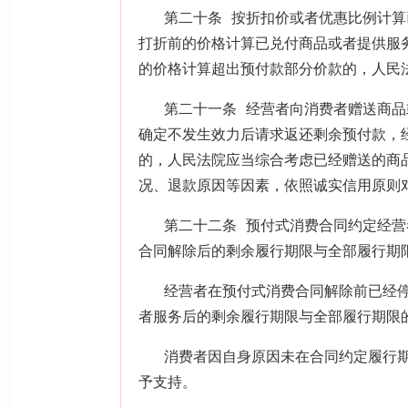
第二十条 按折扣价或者优惠比例计
打折前的价格计算已兑付商品或者提供服
的价格计算超出预付款部分价款的，人民
第二十一条 经营者向消费者赠送商
确定不发生效力后请求返还剩余预付款，
的，人民法院应当综合考虑已经赠送的商
况、退款原因等因素，依照诚实信用原则
第二十二条 预付式消费合同约定经
合同解除后的剩余履行期限与全部履行期
经营者在预付式消费合同解除前已经
者服务后的剩余履行期限与全部履行期限
消费者因自身原因未在合同约定履行
予支持。