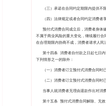
（三）承诺在合同约定期限内提供不
（四）法律规定或者合同约定消费者
预付式消费合同成立后，消费者身体
不属于商业风险的重大变化，继续履行合
在合理期限内协商不成，消费者请求人民
第十四条 消费者自付款之日起七日
下列情形之一的除外：
（一）消费者订立预付式消费合同时
（二）消费者订立预付式消费合同时
当事人就消费者无理由退款作出对消
第十五条 预付式消费合同解除、无