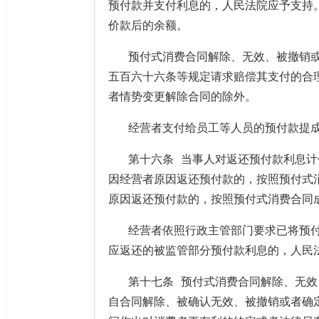
预付款并支付利息的，人民法院应予支持
价款后的余额。
预付式消费合同解除、无效、被撤销
五百六十六条等规定请求赔偿其支付的合
者情势变更解除合同的除外。
经营者支付给员工等人员的预付款提
第十六条 当事人对返还预付款利息
因经营者原因返还预付款的，按照预付式
原因返还预付款的，按照预付式消费合同
经营者依照行政主管部门要求已将预
应返还的被监管部分预付款利息的，人民
第十七条 预付式消费合同解除、无
自合同解除、被确认无效、被撤销或者确