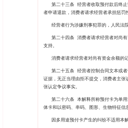
第二十三条 经营者收取预付款后终
者申请退款，消费者请求经营者承担惩罚
经营者行为涉嫌刑事犯罪的，人民法
第二十四条 消费者请求经营者对尚
支持。
消费者请求经营者对尚有资金余额的
第二十五条 经营者控制合同文本或
证据，无正当理由拒不提交，消费者主张
张认定争议事实。
第二十六条 本解释所称预付卡为单
体卡和以密码、串码、图形、生物特征信
因多用途预付卡产生的纠纷不适用本