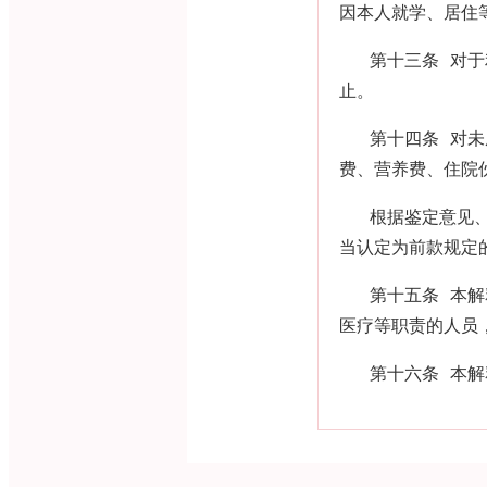
因本人就学、居住
第十三条 对
止。
第十四条 对
费、营养费、住院
根据鉴定意见
当认定为前款规定
第十五条 本
医疗等职责的人员
第十六条 本解