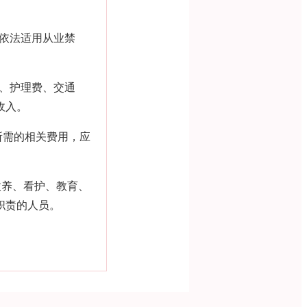
依法适用从业禁
、护理费、交通
收入。
所需的相关费用，应
收养、看护、教育、
职责的人员。