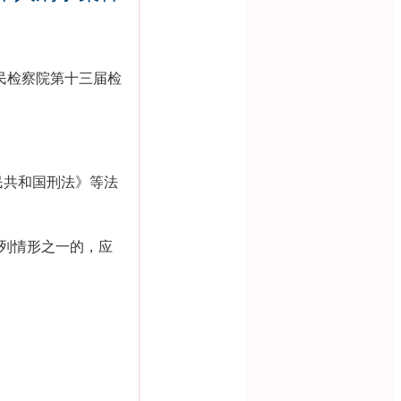
民检察院第十三届检
民共和国刑法》等法
列情形之一的，应