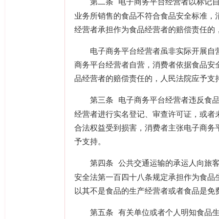
第二条
电子商务平台经营者以标记
业务所销售的食品不符合食品安全标准，
经营者承担作为食品经营者的赔偿责任的
电子商务平台经营者虽非实际开展自营
商务平台经营者自营，消费者依据食品安
品经营者的赔偿责任的，人民法院应予支
第三条
电子商务平台经营者违反食
经营者进行实名登记、审查许可证，或者
合法权益受到损害，消费者主张电子商务
予支持。
第四条
公共交通运输的承运人向旅
安全法第一百四十八条规定承担作为食品
以其不是食品的生产经营者或者食品是免
第五条
有关单位或者个人明知食品