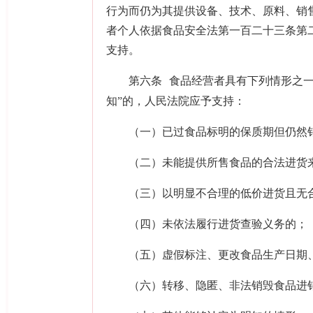
行为而仍为其提供设备、技术、原料、销
者个人依据食品安全法第一百二十三条第
支持。
第六条
食品经营者具有下列情形之一
知”的，人民法院应予支持：
（一）已过食品标明的保质期但仍然
（二）未能提供所售食品的合法进货
（三）以明显不合理的低价进货且无
（四）未依法履行进货查验义务的；
（五）虚假标注、更改食品生产日期
（六）转移、隐匿、非法销毁食品进销