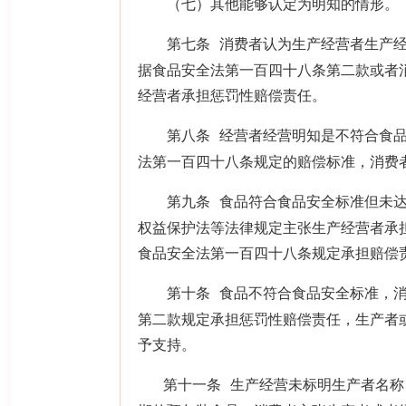
（七）其他能够认定为明知的情形。
第七条
消费者认为生产经营者生产
据食品安全法第一百四十八条第二款或者
经营者承担惩罚性赔偿责任。
第八条
经营者经营明知是不符合食
法第一百四十八条规定的赔偿标准，消费
第九条
食品符合食品安全标准但未
权益保护法等法律规定主张生产经营者承
食品安全法第一百四十八条规定承担赔偿
第十条
食品不符合食品安全标准，
第二款规定承担惩罚性赔偿责任，生产者
予支持。
第十一条
生产经营未标明生产者名称