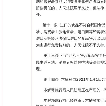
期的预包装食品，消费者主张生产者或者
赔偿责任的，人民法院应予支持，但法律
外。
第十二条
进口的食品不符合我国食品
准，消费者主张销售者、进口商等经营者
进口商等经营者仅以进口的食品符合出口
为由进行免责抗辩的，人民法院不予支持
第十三条
生产经营不符合食品安全
民事诉讼法、消费者权益保护法等法律规
理。
第十四条
本解释自
年
月
日起
2021
1
1
本解释施行后人民法院正在审理的一审
本解释施行前已经终审，本解释施行后