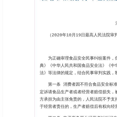
（
年
月
日最高人民法院审
2020
10
19
为正确审理食品安全民事纠纷案件，保
典》《中华人民共和国食品安全法》《中
法》等法律的规定，结合民事审判实践，
第一条
消费者因不符合食品安全标
定诉请食品生产者或者经营者赔偿损失，
方承担为由主张免责的，人民法院不予支
于经营者责任的，生产者赔偿后有权向经