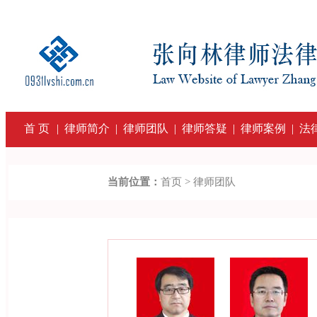
首 页
|
律师简介
|
律师团队
|
律师答疑
|
律师案例
|
法
当前位置：
首页 > 律师团队